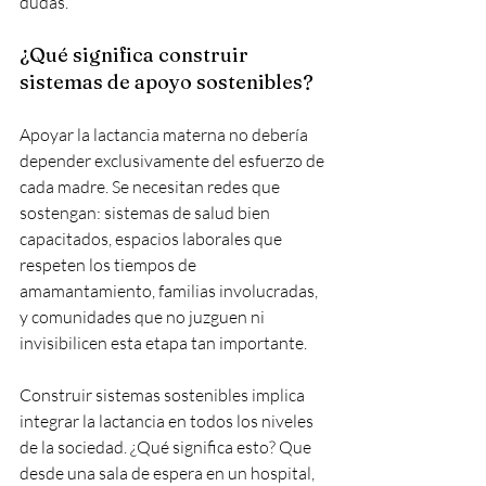
dudas.
¿Qué significa construir 
sistemas de apoyo sostenibles?
Apoyar la lactancia materna no debería 
depender exclusivamente del esfuerzo de 
cada madre. Se necesitan redes que 
sostengan: sistemas de salud bien 
capacitados, espacios laborales que 
respeten los tiempos de 
amamantamiento, familias involucradas, 
y comunidades que no juzguen ni 
invisibilicen esta etapa tan importante.
Construir sistemas sostenibles implica 
integrar la lactancia en todos los niveles 
de la sociedad. ¿Qué significa esto? Que 
desde una sala de espera en un hospital, 