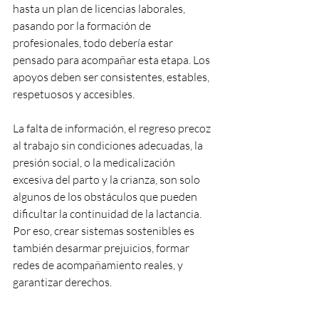
hasta un plan de licencias laborales, 
pasando por la formación de 
profesionales, todo debería estar 
pensado para acompañar esta etapa. Los 
apoyos deben ser consistentes, estables, 
respetuosos y accesibles.
La falta de información, el regreso precoz 
al trabajo sin condiciones adecuadas, la 
presión social, o la medicalización 
excesiva del parto y la crianza, son solo 
algunos de los obstáculos que pueden 
dificultar la continuidad de la lactancia. 
Por eso, crear sistemas sostenibles es 
también desarmar prejuicios, formar 
redes de acompañamiento reales, y 
garantizar derechos.