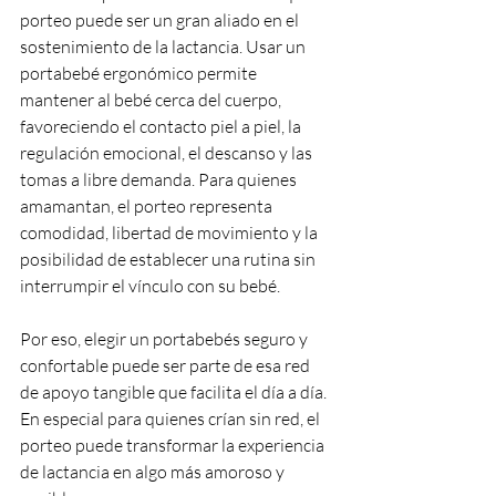
porteo puede ser un gran aliado en el 
sostenimiento de la lactancia. Usar un 
portabebé ergonómico permite 
mantener al bebé cerca del cuerpo, 
favoreciendo el contacto piel a piel, la 
regulación emocional, el descanso y las 
tomas a libre demanda. Para quienes 
amamantan, el porteo representa 
comodidad, libertad de movimiento y la 
posibilidad de establecer una rutina sin 
interrumpir el vínculo con su bebé.
Por eso, elegir un portabebés seguro y 
confortable puede ser parte de esa red 
de apoyo tangible que facilita el día a día. 
En especial para quienes crían sin red, el 
porteo puede transformar la experiencia 
de lactancia en algo más amoroso y 