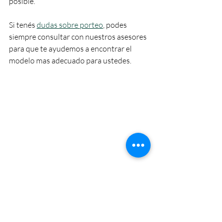
posible.
Si tenés 
dudas sobre porteo
, podes 
siempre consultar con nuestros asesores 
para que te ayudemos a encontrar el 
modelo mas adecuado para ustedes. 