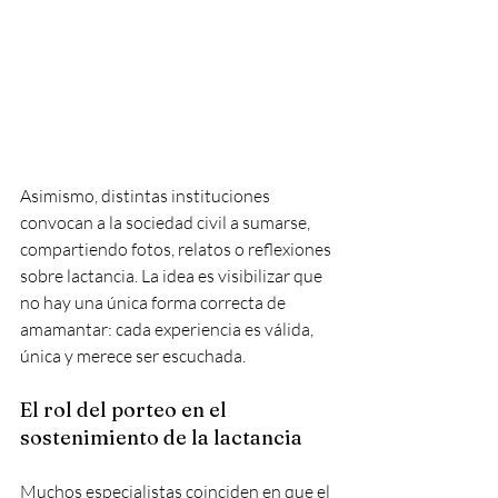
Asimismo, distintas instituciones 
convocan a la sociedad civil a sumarse, 
compartiendo fotos, relatos o reflexiones 
sobre lactancia. La idea es visibilizar que 
no hay una única forma correcta de 
amamantar: cada experiencia es válida, 
única y merece ser escuchada.
El rol del porteo en el 
sostenimiento de la lactancia
Muchos especialistas coinciden en que el 