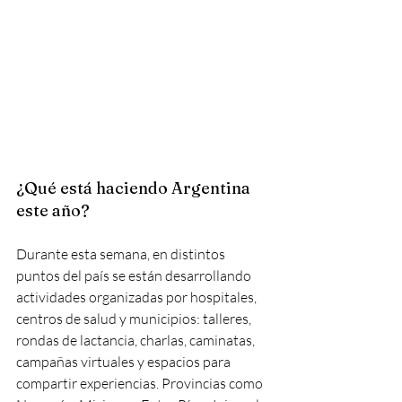
¿Qué está haciendo Argentina 
este año?
Durante esta semana, en distintos 
puntos del país se están desarrollando 
actividades organizadas por hospitales, 
centros de salud y municipios: talleres, 
rondas de lactancia, charlas, caminatas, 
campañas virtuales y espacios para 
compartir experiencias. Provincias como 