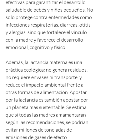
efectivas para garantizar el desarrollo 
saludable de bebés y niños pequeños. No 
solo protege contra enfermedades como 
infecciones respiratorias, diarreas, otitis 
y alergias, sino que fortalece el vínculo 
con la madre y favorece el desarrollo 
emocional, cognitivo y físico.
Además, la lactancia materna es una 
práctica ecológica: no genera residuos, 
no requiere envases ni transporte, y 
reduce el impacto ambiental frente a 
otras formas de alimentación. Apostar 
por la lactancia es también apostar por 
un planeta más sustentable. Se estima 
que si todas las madres amamantaran 
según las recomendaciones, se podrían 
evitar millones de toneladas de 
emisiones de gases de efecto 