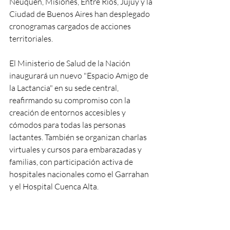
Neuquén, Misiones, Entre Ríos, Jujuy y la 
Ciudad de Buenos Aires han desplegado 
cronogramas cargados de acciones 
territoriales.
El Ministerio de Salud de la Nación 
inaugurará un nuevo "Espacio Amigo de 
la Lactancia" en su sede central, 
reafirmando su compromiso con la 
creación de entornos accesibles y 
cómodos para todas las personas 
lactantes. También se organizan charlas 
virtuales y cursos para embarazadas y 
familias, con participación activa de 
hospitales nacionales como el Garrahan 
y el Hospital Cuenca Alta.