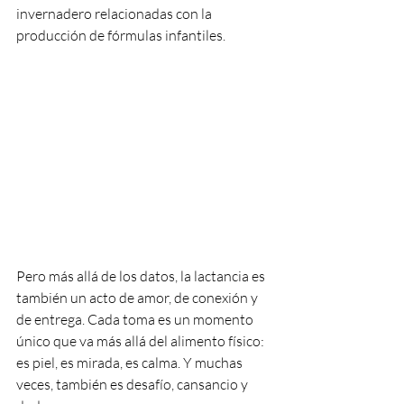
invernadero relacionadas con la 
producción de fórmulas infantiles.
Pero más allá de los datos, la lactancia es 
también un acto de amor, de conexión y 
de entrega. Cada toma es un momento 
único que va más allá del alimento físico: 
es piel, es mirada, es calma. Y muchas 
veces, también es desafío, cansancio y 