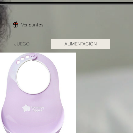
Ver puntos
JUEGO
ALIMENTACIÓN