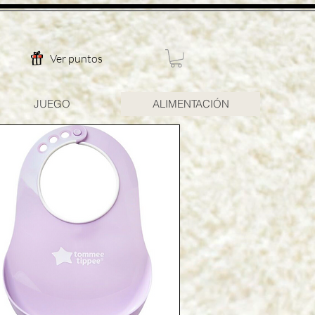
Ver puntos
JUEGO
ALIMENTACIÓN