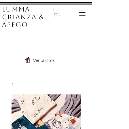
LUMMA.
Crianza &
Apego
Ver puntos