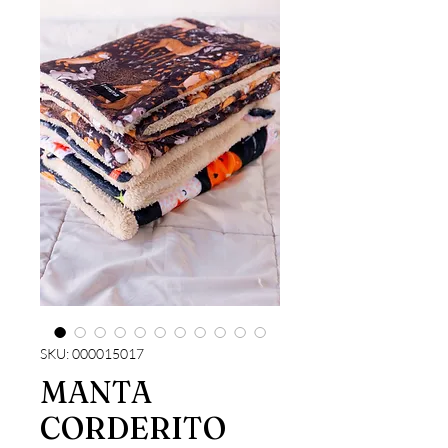
SKU: 000015017
MANTA
CORDERITO