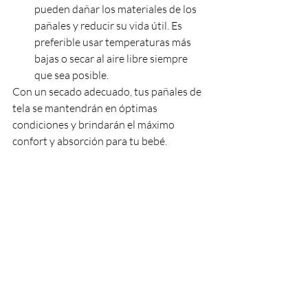
pueden dañar los materiales de los 
pañales y reducir su vida útil. Es 
preferible usar temperaturas más 
bajas o secar al aire libre siempre 
que sea posible.
Con un secado adecuado, tus pañales de 
tela se mantendrán en óptimas 
condiciones y brindarán el máximo 
confort y absorción para tu bebé.