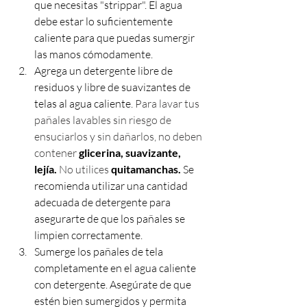
que necesitas "strippar". El agua 
debe estar lo suficientemente 
caliente para que puedas sumergir 
las manos cómodamente.
Agrega un detergente libre de 
residuos y libre de suavizantes de 
telas al agua caliente. 
Para lavar tus 
pañales lavables sin riesgo de 
ensuciarlos y sin dañarlos, no deben 
contener 
glicerina, suavizante, 
lejía. 
No utilices 
quitamanchas. 
Se 
recomienda utilizar una cantidad 
adecuada de detergente para 
asegurarte de que los pañales se 
limpien correctamente.
Sumerge los pañales de tela 
completamente en el agua caliente 
con detergente. Asegúrate de que 
estén bien sumergidos y permita 