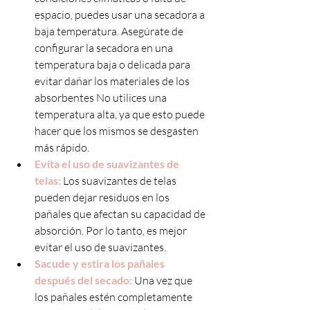
espacio, puedes usar una secadora a 
baja temperatura. Asegúrate de 
configurar la secadora en una 
temperatura baja o delicada para 
evitar dañar los materiales de los 
absorbentes No utilices una 
temperatura alta, ya que esto puede 
hacer que los mismos se desgasten 
más rápido.
Evita el uso de suavizantes de 
telas:
 Los suavizantes de telas 
pueden dejar residuos en los 
pañales que afectan su capacidad de 
absorción. Por lo tanto, es mejor 
evitar el uso de suavizantes.
Sacude y estira los pañales 
después del secado:
 Una vez que 
los pañales estén completamente 