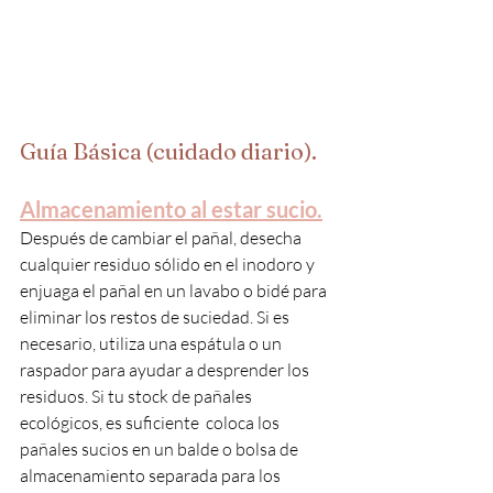
Guía Básica (cuidado diario).
Almacenamiento al estar sucio.
Después de cambiar el pañal, desecha 
cualquier residuo sólido en el inodoro y 
enjuaga el pañal en un lavabo o bidé para 
eliminar los restos de suciedad. Si es 
necesario, utiliza una espátula o un 
raspador para ayudar a desprender los 
residuos. Si tu stock de pañales 
ecológicos, es suficiente  coloca los 
pañales sucios en un balde o bolsa de 
almacenamiento separada para los 