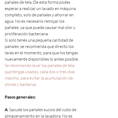
pañales de tela. De esta forma podes 
esperar a realizar un lavado en máquina 
completo, solo de pañales y ahorrar en 
agua. No es necesario remojar los 
pañales, ya que puede causar mal olor y 
proliferación bacteriana.
Si solo tenés una pequeña cantidad de 
pañales, se recomienda que directo los 
laves en el momento, para que los tengas 
nuevamente disponibles lo antes posible. 
Se recomienda lavar los pañales de tela 
que tengas usados, cada dos o tres días 
máximo, para evitar la acumulación de 
olores y bacterias. 
Pasos generales:
A
. Sacude los pañales sucios del cubo de 
almacenamiento en la lavadora. No es 