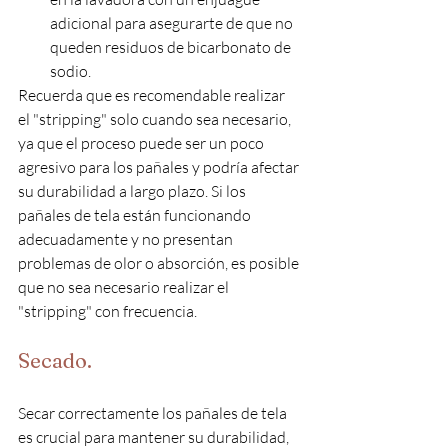
adicional para asegurarte de que no 
queden residuos de bicarbonato de 
sodio.
Recuerda que es recomendable realizar 
el "stripping" solo cuando sea necesario, 
ya que el proceso puede ser un poco 
agresivo para los pañales y podría afectar 
su durabilidad a largo plazo. Si los 
pañales de tela están funcionando 
adecuadamente y no presentan 
problemas de olor o absorción, es posible 
que no sea necesario realizar el 
"stripping" con frecuencia. 
Secado. 
Secar correctamente los pañales de tela 
es crucial para mantener su durabilidad, 