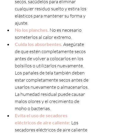
secos, sacúdelos para eliminar 
cualquier residuo suelto y estira los 
elásticos para mantener su forma y 
ajuste.
No los planches.
 No es necesario 
someterlos al calor extremo. 
Cuida los absorbentes.
 Asegúrate 
de que estén completamente secos 
antes de volver a colocarlos en los 
bolsillos o utilizarlos nuevamente. 
Los pañales de tela también deben 
estar completamente secos antes de 
usarlos nuevamente o almacenarlos. 
La humedad residual puede causar 
malos olores y el crecimiento de 
moho o bacterias.
Evita el uso de secadores 
eléctricos de aire caliente:
 Los 
secadores eléctricos de aire caliente 