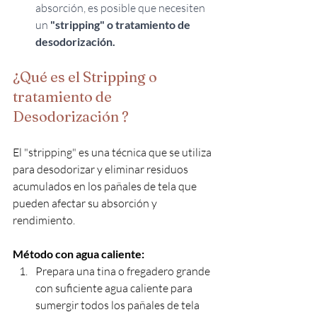
absorción, es posible que necesiten 
un 
"stripping" o tratamiento de 
desodorización. 
¿Qué es el Stripping o 
tratamiento de 
Desodorización ?
El "stripping" es una técnica que se utiliza 
para desodorizar y eliminar residuos 
acumulados en los pañales de tela que 
pueden afectar su absorción y 
rendimiento. 
Método con agua caliente:
Prepara una tina o fregadero grande 
con suficiente agua caliente para 
sumergir todos los pañales de tela 