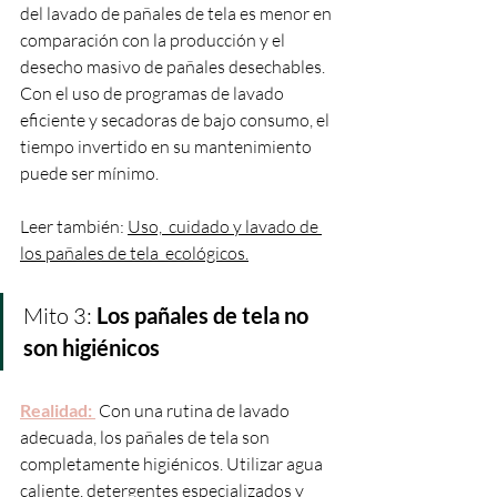
del lavado de pañales de tela es menor en 
comparación con la producción y el 
desecho masivo de pañales desechables. 
Con el uso de programas de lavado 
eficiente y secadoras de bajo consumo, el 
tiempo invertido en su mantenimiento 
puede ser mínimo.
Leer también: 
Uso,  cuidado y lavado de 
los pañales de tela  ecológicos.
Mito 3: 
Los pañales de tela no 
son higiénicos
Realidad: 
 Con una rutina de lavado 
adecuada, los pañales de tela son 
completamente higiénicos. Utilizar agua 
caliente, detergentes especializados y 