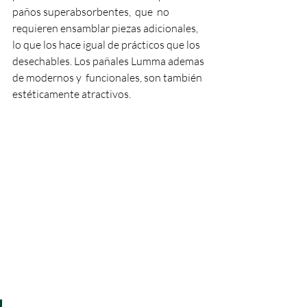
paños superabsorbentes,  que  no 
requieren ensamblar piezas adicionales, 
lo que los hace igual de prácticos que los 
desechables. Los pañales Lumma ademas 
de modernos y  funcionales, son también 
estéticamente atractivos. 