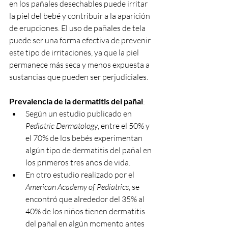
en los pañales desechables puede irritar 
la piel del bebé y contribuir a la aparición 
de erupciones. El uso de pañales de tela 
puede ser una forma efectiva de prevenir 
este tipo de irritaciones, ya que la piel 
permanece más seca y menos expuesta a 
sustancias que pueden ser perjudiciales.
Prevalencia de la dermatitis del pañal
:
Según un estudio publicado en 
Pediatric Dermatology
, entre el 50% y 
el 70% de los bebés experimentan 
algún tipo de dermatitis del pañal en 
los primeros tres años de vida.
En otro estudio realizado por el 
American Academy of Pediatrics
, se 
encontró que alrededor del 35% al 
40% de los niños tienen dermatitis 
del pañal en algún momento antes 