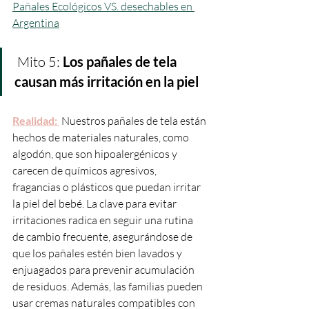
Pañales Ecológicos VS. desechables en 
Argentina
 Mito 5: 
Los pañales de tela 
causan más irritación en la piel
Realidad: 
 Nuestros pañales de tela están 
hechos de materiales naturales, como 
algodón, que son hipoalergénicos y 
carecen de químicos agresivos, 
fragancias o plásticos que puedan irritar 
la piel del bebé. La clave para evitar 
irritaciones radica en seguir una rutina 
de cambio frecuente, asegurándose de 
que los pañales estén bien lavados y 
enjuagados para prevenir acumulación 
de residuos. Además, las familias pueden 
usar cremas naturales compatibles con 