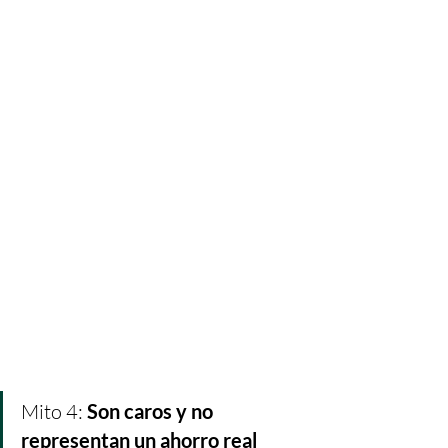
Mito 4: 
Son caros y no 
representan un ahorro real