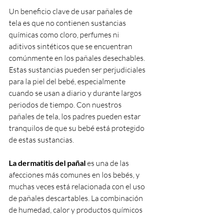
Un beneficio clave de usar pañales de 
tela es que no contienen sustancias 
químicas como cloro, perfumes ni 
aditivos sintéticos que se encuentran 
comúnmente en los pañales desechables. 
Estas sustancias pueden ser perjudiciales 
para la piel del bebé, especialmente 
cuando se usan a diario y durante largos 
periodos de tiempo. Con nuestros 
pañales de tela, los padres pueden estar 
tranquilos de que su bebé está protegido 
de estas sustancias.
La
dermatitis del pañal
 es una de las 
afecciones más comunes en los bebés, y 
muchas veces está relacionada con el uso 
de pañales descartables. La combinación 
de humedad, calor y productos químicos 