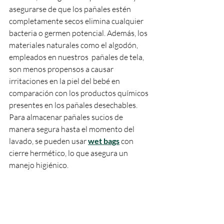
asegurarse de que los pañales estén 
completamente secos elimina cualquier 
bacteria o germen potencial. Además, los 
materiales naturales como el algodón, 
empleados en nuestros  pañales de tela, 
son menos propensos a causar 
irritaciones en la piel del bebé en 
comparación con los productos químicos 
presentes en los pañales desechables. 
Para almacenar pañales sucios de 
manera segura hasta el momento del 
lavado, se pueden usar
wet bags
 con 
cierre hermético, lo que asegura un 
manejo higiénico.