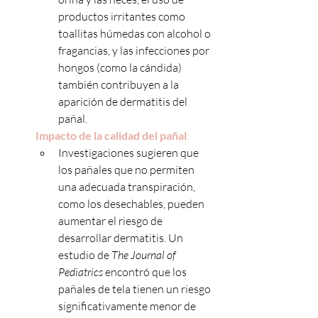
productos irritantes como 
toallitas húmedas con alcohol o 
fragancias, y las infecciones por 
hongos (como la cándida) 
también contribuyen a la 
aparición de dermatitis del 
pañal.
Impacto de la calidad del pañal
:
Investigaciones sugieren que 
los pañales que no permiten 
una adecuada transpiración, 
como los desechables, pueden 
aumentar el riesgo de 
desarrollar dermatitis. Un 
estudio de 
The Journal of 
Pediatrics
 encontró que los 
pañales de tela tienen un riesgo 
significativamente menor de 