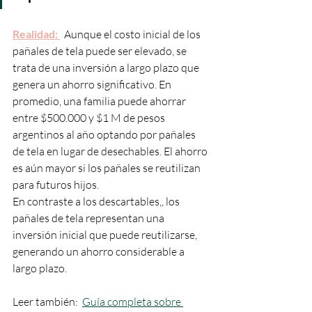
Realidad: 
  Aunque el costo inicial de los 
pañales de tela puede ser elevado, se 
trata de una inversión a largo plazo que 
genera un ahorro significativo. En 
promedio, una familia puede ahorrar 
entre $500.000 y $1 M de pesos 
argentinos al año optando por pañales 
de tela en lugar de desechables. El ahorro 
es aún mayor si los pañales se reutilizan 
para futuros hijos.
En contraste a los descartables,, los 
pañales de tela representan una 
inversión inicial que puede reutilizarse, 
generando un ahorro considerable a 
largo plazo.
Leer también:  
Guía completa sobre 