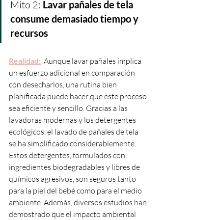
Mito 2: 
Lavar pañales de tela 
consume demasiado tiempo y 
recursos
Realidad:
  Aunque lavar pañales implica 
un esfuerzo adicional en comparación 
con desecharlos, una rutina bien 
planificada puede hacer que este proceso 
sea eficiente y sencillo. Gracias a las 
lavadoras modernas y los detergentes 
ecológicos, el lavado de pañales de tela 
se ha simplificado considerablemente. 
Estos detergentes, formulados con 
ingredientes biodegradables y libres de 
químicos agresivos, son seguros tanto 
para la piel del bebé como para el medio 
ambiente. Además, diversos estudios han 
demostrado que el impacto ambiental 