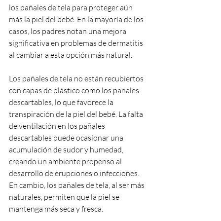
los pañales de tela para proteger aún 
más la piel del bebé. En la mayoría de los 
casos, los padres notan una mejora 
significativa en problemas de dermatitis 
al cambiar a esta opción más natural.
Los pañales de tela no están recubiertos 
con capas de plástico como los pañales 
descartables, lo que favorece la 
transpiración de la piel del bebé. La falta 
de ventilación en los pañales 
descartables puede ocasionar una 
acumulación de sudor y humedad, 
creando un ambiente propenso al 
desarrollo de erupciones o infecciones. 
En cambio, los pañales de tela, al ser más 
naturales, permiten que la piel se 
mantenga más seca y fresca.