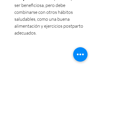
ser beneficiosa, pero debe 
combinarse con otros hábitos 
saludables, como una buena 
alimentación y ejercicios postparto 
adecuados.