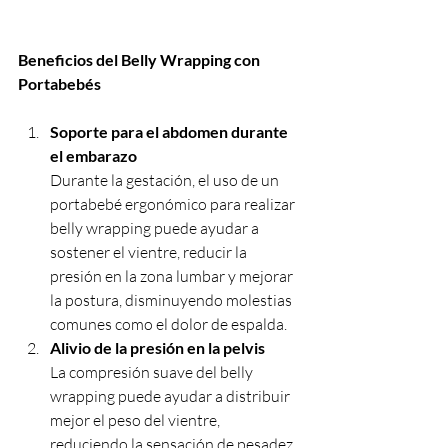
Beneficios del Belly Wrapping con 
Portabebés 
Soporte para el abdomen durante 
el embarazo
Durante la gestación, el uso de un 
portabebé ergonómico para realizar 
belly wrapping puede ayudar a 
sostener el vientre, reducir la 
presión en la zona lumbar y mejorar 
la postura, disminuyendo molestias 
comunes como el dolor de espalda.
Alivio de la presión en la pelvis
La compresión suave del belly 
wrapping puede ayudar a distribuir 
mejor el peso del vientre, 
reduciendo la sensación de pesadez 