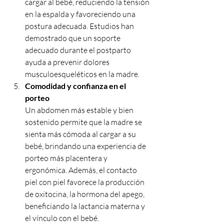
cargar al bebé, reduciendo la tensión 
en la espalda y favoreciendo una 
postura adecuada. Estudios han 
demostrado que un soporte 
adecuado durante el postparto 
ayuda a prevenir dolores 
musculoesqueléticos en la madre.
Comodidad y confianza en el 
porteo
Un abdomen más estable y bien 
sostenido permite que la madre se 
sienta más cómoda al cargar a su 
bebé, brindando una experiencia de 
porteo más placentera y 
ergonómica. Además, el contacto 
piel con piel favorece la producción 
de oxitocina, la hormona del apego, 
beneficiando la lactancia materna y 
el vínculo con el bebé.