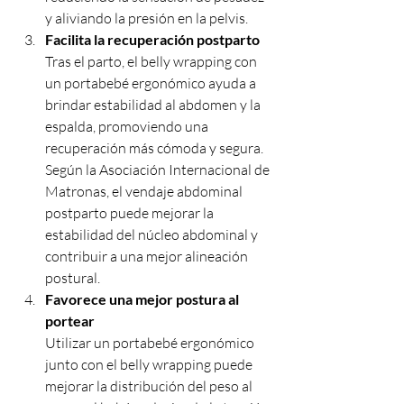
y aliviando la presión en la pelvis.
Facilita la recuperación postparto
Tras el parto, el belly wrapping con 
un portabebé ergonómico ayuda a 
brindar estabilidad al abdomen y la 
espalda, promoviendo una 
recuperación más cómoda y segura. 
Según la Asociación Internacional de 
Matronas, el vendaje abdominal 
postparto puede mejorar la 
estabilidad del núcleo abdominal y 
contribuir a una mejor alineación 
postural.
Favorece una mejor postura al 
portear
Utilizar un portabebé ergonómico 
junto con el belly wrapping puede 
mejorar la distribución del peso al 